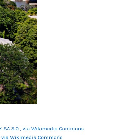
Y-SA 3.0
, via Wikimedia Commons
, via Wikimedia Commons