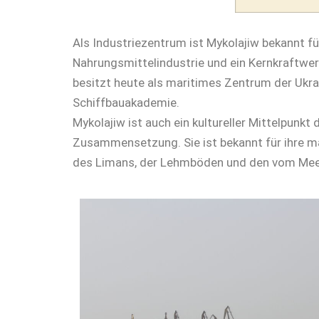
Als Industriezentrum ist Mykolajiw bekannt f
Nahrungsmittelindustrie und ein Kernkraftwer
besitzt heute als maritimes Zentrum der Ukra
Schiffbauakademie.
Mykolajiw ist auch ein kultureller Mittelpunkt
Zusammensetzung. Sie ist bekannt für ihre mal
des Limans, der Lehmböden und den vom Meer