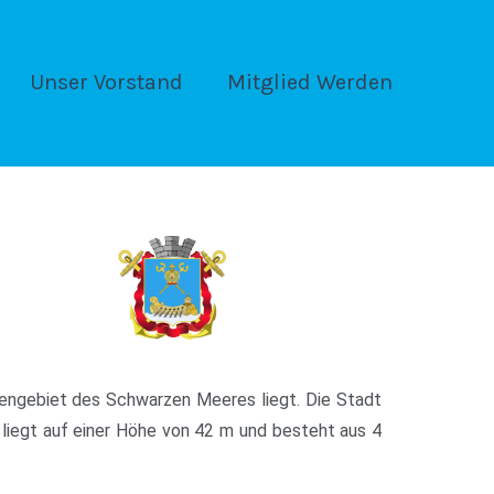
Unser Vorstand
Mitglied Werden
tengebiet des Schwarzen Meeres liegt. Die Stadt
 liegt auf einer Höhe von 42 m und besteht aus 4