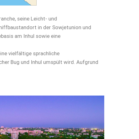
anche, seine Leicht- und
hiffbaustandort in der Sowjetunion und
basis am Inhul sowie eine
ne vielfältige sprachliche
icher Bug und Inhul umspült wird. Aufgrund